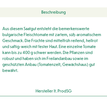
Beschreibung
Aus diesem Saatgut entsteht die bemerkenswerte
bulgarische Fleischtomate mit zartem, süß-aromatischem
Geschmack. Die Früchte sind mittelfrüh reifend, hellrot
und saftig-weich mit fester Haut. Eine einzelne Tomate
kann bis zu 400 g schwer werden. Die Pflanzen sind
robust und haben sich im Freilandanbau sowie im
geschützten Anbau (Tomatenzelt, Gewächshaus) gut
bewährt.
Hersteller lt. ProdSG