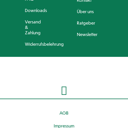
Downloads
Über uns
Versand
Ratgeber
&
Zahlung
Newsletter
Widerrufsbelehrung
AGB
Impressum