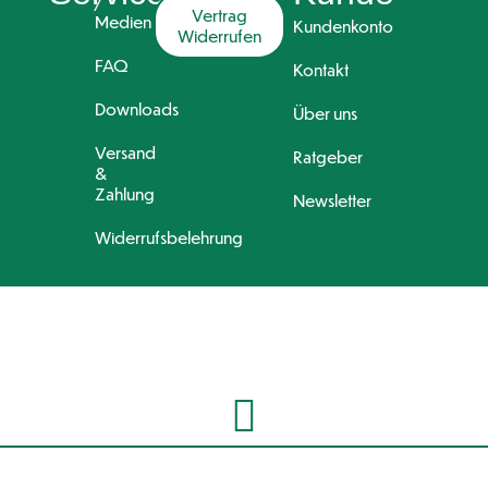
/
Vertrag
Medien
Kundenkonto
Widerrufen
FAQ
Kontakt
Downloads
Über uns
Versand
Ratgeber
&
Zahlung
Newsletter
Widerrufsbelehrung