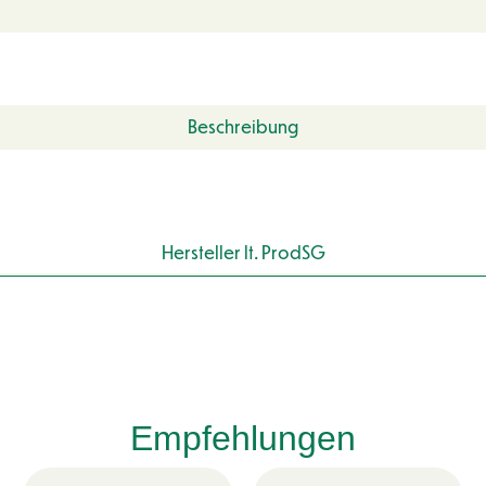
Beschreibung
Hersteller lt. ProdSG
Empfehlungen