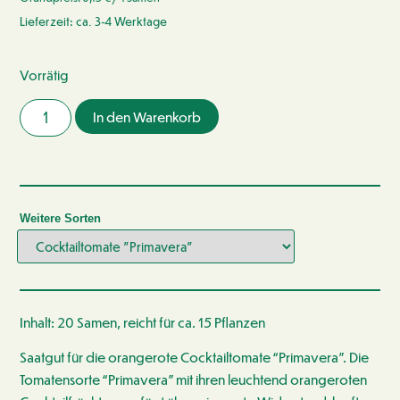
Lieferzeit: ca. 3-4 Werktage
Vorrätig
In den Warenkorb
Weitere Sorten
Inhalt: 20 Samen, reicht für ca. 15 Pflanzen
Saatgut für die orangerote Cocktailtomate “Primavera”. Die
Tomatensorte “Primavera” mit ihren leuchtend orangeroten