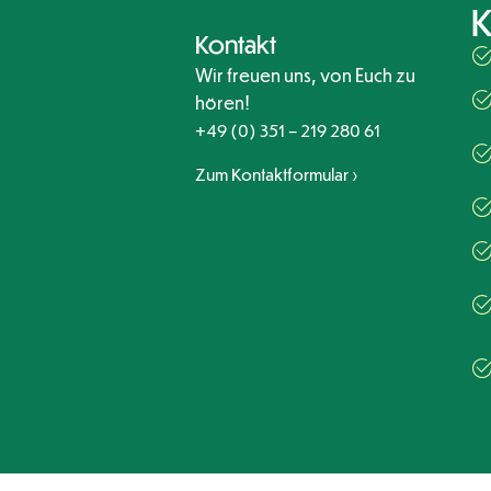
K
Kontakt
Wir freuen uns, von Euch zu
hören!
+49 (0) 351 – 219 280 61
Zum Kontaktformular ›