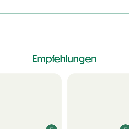
Empfehlungen