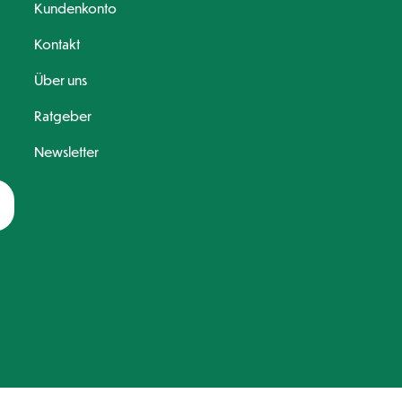
Kundenkonto
Kontakt
Über uns
Ratgeber
Newsletter