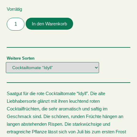
Vorrätig
In den Warenkorb
Weitere Sorten
Saatgut für die rote Cocktailtomate “Idyll”. Die alte
Liebhabersorte glänzt mit ihren leuchtend roten
Cocktailfrüchten, die sehr aromatisch und saftig im
Geschmack sind. Die schönen, runden Früchte hängen an
langen abstehenden Rispen. Die starkwüchsige und
ertragreiche Pflanze lässt sich von Juli bis zum ersten Frost