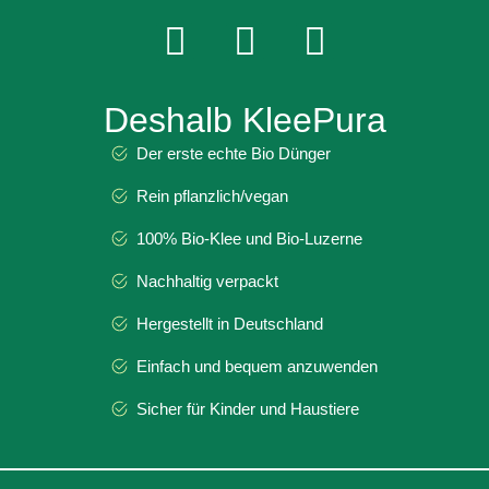
Deshalb KleePura
Der erste echte Bio Dünger
Rein pflanzlich/vegan
100% Bio-Klee und Bio-Luzerne
Nachhaltig verpackt
Hergestellt in Deutschland
Einfach und bequem anzuwenden
Sicher für Kinder und Haustiere