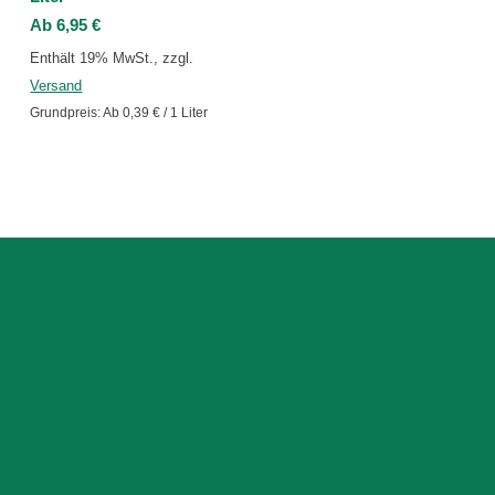
Ab
6,95
€
Enthält 19% MwSt., zzgl.
Versand
Grundpreis: Ab
0,39
€
/ 1 Liter