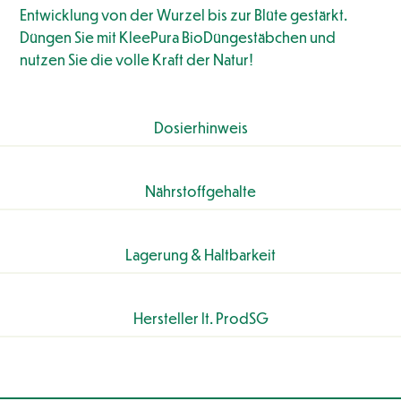
Entwicklung von der Wurzel bis zur Blüte gestärkt.
Düngen Sie mit KleePura BioDüngestäbchen und
nutzen Sie die volle Kraft der Natur!
Dosierhinweis
Nährstoffgehalte
Lagerung & Haltbarkeit
Hersteller lt. ProdSG