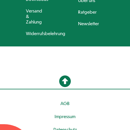
Über uns
Versand
Ratgeber
&
Zahlung
Newsletter
Widerrufsbelehrung
AGB
Impressum
Datenschutz