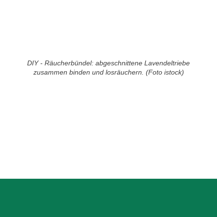
DIY - Räucherbündel: abgeschnittene Lavendeltriebe
zusammen binden und losräuchern. (Foto istock)