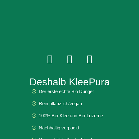
Deshalb KleePura
Der erste echte Bio Dünger
Rein pflanzlich/vegan
100% Bio-Klee und Bio-Luzerne
Nachhaltig verpackt