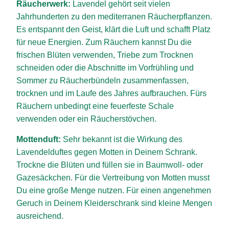
Räucherwerk:
Lavendel gehört seit vielen
Jahrhunderten zu den mediterranen Räucherpflanzen.
Es entspannt den Geist, klärt die Luft und schafft Platz
für neue Energien. Zum Räuchern kannst Du die
frischen Blüten verwenden, Triebe zum Trocknen
schneiden oder die Abschnitte im Vorfrühling und
Sommer zu Räucherbündeln zusammenfassen,
trocknen und im Laufe des Jahres aufbrauchen. Fürs
Räuchern unbedingt eine feuerfeste Schale
verwenden oder ein Räucherstövchen.
Mottenduft:
Sehr bekannt ist die Wirkung des
Lavendelduftes gegen Motten in Deinem Schrank.
Trockne die Blüten und füllen sie in Baumwoll- oder
Gazesäckchen. Für die Vertreibung von Motten musst
Du eine große Menge nutzen. Für einen angenehmen
Geruch in Deinem Kleiderschrank sind kleine Mengen
ausreichend.