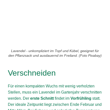
Lavendel - unkompliziert im Topf und Kübel, geeignet für
den Pflanzsack und ausdauernd im Freiland. (Foto Pixabay)
Verschneiden
Für einen kompakten Wuchs mit wenig verholzten
Stellen, muss ein Lavendel im Gartenjahr verschnitten
werden. Der
erste Schnitt
findet im
Vorfrühling
statt.
Der ideale Zeitpunkt liegt zwischen Ende Februar und