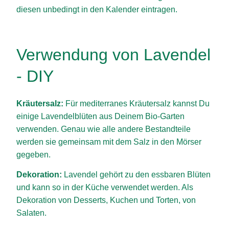
diesen unbedingt in den Kalender eintragen.
Verwendung von Lavendel
- DIY
Kräutersalz:
Für mediterranes Kräutersalz kannst Du
einige Lavendelblüten aus Deinem Bio-Garten
verwenden. Genau wie alle andere Bestandteile
werden sie gemeinsam mit dem Salz in den Mörser
gegeben.
Dekoration:
Lavendel gehört zu den essbaren Blüten
und kann so in der Küche verwendet werden. Als
Dekoration von Desserts, Kuchen und Torten, von
Salaten.