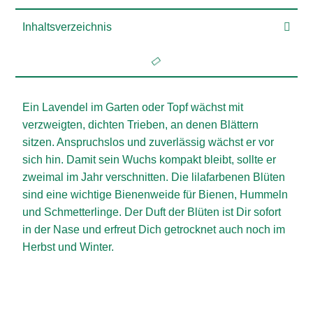
Inhaltsverzeichnis
Ein Lavendel im Garten oder Topf wächst mit
verzweigten, dichten Trieben, an denen Blättern
sitzen. Anspruchslos und zuverlässig wächst er vor
sich hin. Damit sein Wuchs kompakt bleibt, sollte er
zweimal im Jahr verschnitten. Die lilafarbenen Blüten
sind eine wichtige Bienenweide für Bienen, Hummeln
und Schmetterlinge. Der Duft der Blüten ist Dir sofort
in der Nase und erfreut Dich getrocknet auch noch im
Herbst und Winter.