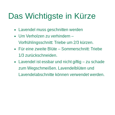
Das Wichtigste in Kürze
Lavendel muss geschnitten werden
Um Verholzen zu verhindern –
Vorfrühlingsschnitt: Triebe um 2/3 kürzen.
Für eine zweite Blüte – Sommerschnitt: Triebe
1/3 zurückschneiden.
Lavendel ist essbar und nicht giftig – zu schade
zum Wegschmeißen. Lavendelblüten und
Lavendelabschnitte können verwendet werden.