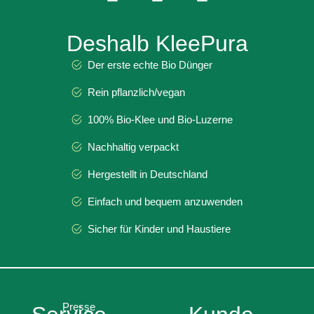
Deshalb KleePura
Der erste echte Bio Dünger
Rein pflanzlich/vegan
100% Bio-Klee und Bio-Luzerne
Nachhaltig verpackt
Hergestellt in Deutschland
Einfach und bequem anzuwenden
Sicher für Kinder und Haustiere
Presse