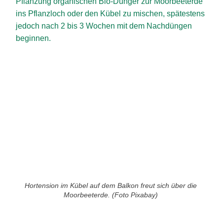
Pflanzung organischen Bio-Dünger zur Moorbeeterde
ins Pflanzloch oder den Kübel zu mischen, spätestens
jedoch nach 2 bis 3 Wochen mit dem Nachdüngen
beginnen.
Hortension im Kübel auf dem Balkon freut sich über die
Moorbeeterde. (Foto Pixabay)