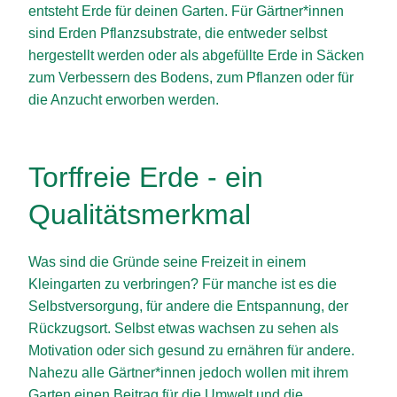
entsteht Erde für deinen Garten. Für Gärtner*innen
sind Erden Pflanzsubstrate, die entweder selbst
hergestellt werden oder als abgefüllte Erde in Säcken
zum Verbessern des Bodens, zum Pflanzen oder für
die Anzucht erworben werden.
Torffreie Erde - ein
Qualitätsmerkmal
Was sind die Gründe seine Freizeit in einem
Kleingarten zu verbringen? Für manche ist es die
Selbstversorgung, für andere die Entspannung, der
Rückzugsort. Selbst etwas wachsen zu sehen als
Motivation oder sich gesund zu ernähren für andere.
Nahezu alle Gärtner*innen jedoch wollen mit ihrem
Garten einen Beitrag für die Umwelt und die