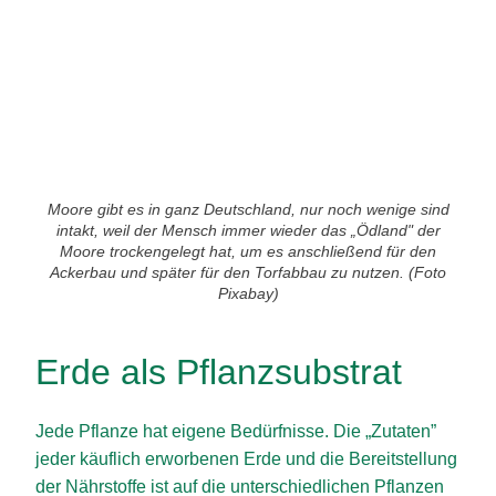
Moore gibt es in ganz Deutschland, nur noch wenige sind
intakt, weil der Mensch immer wieder das „Ödland" der
Moore trockengelegt hat, um es anschließend für den
Ackerbau und später für den Torfabbau zu nutzen. (Foto
Pixabay)
Erde als Pflanzsubstrat
Jede Pflanze hat eigene Bedürfnisse. Die „Zutaten”
jeder käuflich erworbenen Erde und die Bereitstellung
der Nährstoffe ist auf die unterschiedlichen Pflanzen