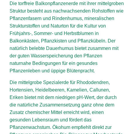
Die torffreie Balkonpflanzenerde mit ihrer mittelgroben
Struktur besteht aus nachwachsenden Rohstoffen wie
Pflanzenfasern und Rindenhumus, mineralischen
Strukturstoffen und Naturton für die Kultur von
Frühjahrs-, Sommer- und Herbstblumen in
Balkonkästen, Pflanzkisten und Pflanzkübeln. Der
natürlich belebte Dauerhumus bietet zusammen mit
der guten Wasserspeicherung den Pflanzen
naturnahe Bedingungen für ein gesundes
Pflanzenleben und üppige Blütenpracht.
Die mittelgrobe Spezialerde für Rhododendren,
Hortensien, Heidelbeeren, Kamelien, Callunen,
Eriken bietet mit dem niedrigen pH-Wert, der durch
die natürliche Zusammensetzung ganz ohne dem
Zusatz chemischer Mittel erreicht wird, einen
gesunden Lebensraum und fördert das
Pflanzenwachstum. Ökohum empfiehlt direkt zur