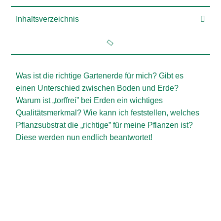
Inhaltsverzeichnis
Was ist die richtige Gartenerde für mich? Gibt es
einen Unterschied zwischen Boden und Erde?
Warum ist „torffrei” bei Erden ein wichtiges
Qualitätsmerkmal? Wie kann ich feststellen, welches
Pflanzsubstrat die „richtige” für meine Pflanzen ist?
Diese werden nun endlich beantwortet!