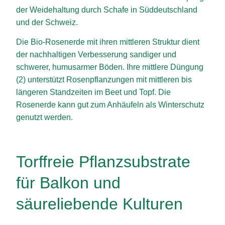
der Weidehaltung durch Schafe in Süddeutschland
und der Schweiz.
Die Bio-Rosenerde mit ihren mittleren Struktur dient
der nachhaltigen Verbesserung sandiger und
schwerer, humusarmer Böden. Ihre mittlere Düngung
(2) unterstützt Rosenpflanzungen mit mittleren bis
längeren Standzeiten im Beet und Topf. Die
Rosenerde kann gut zum Anhäufeln als Winterschutz
genutzt werden.
Torffreie Pflanzsubstrate
für Balkon und
säureliebende Kulturen