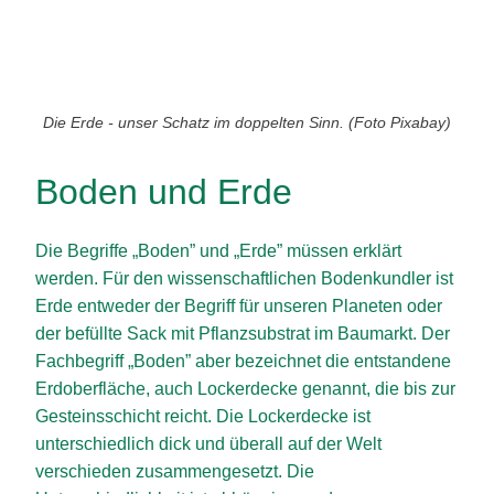
Die Erde - unser Schatz im doppelten Sinn. (Foto Pixabay)
Boden und Erde
Die Begriffe „Boden” und „Erde” müssen erklärt
werden. Für den wissenschaftlichen Bodenkundler ist
Erde entweder der Begriff für unseren Planeten oder
der befüllte Sack mit Pflanzsubstrat im Baumarkt. Der
Fachbegriff „Boden” aber bezeichnet die entstandene
Erdoberfläche, auch Lockerdecke genannt, die bis zur
Gesteinsschicht reicht. Die Lockerdecke ist
unterschiedlich dick und überall auf der Welt
verschieden zusammengesetzt. Die