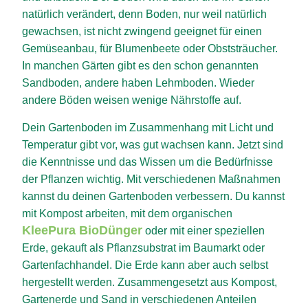
natürlich verändert, denn Boden, nur weil natürlich
gewachsen, ist nicht zwingend geeignet für einen
Gemüseanbau, für Blumenbeete oder Obststräucher.
In manchen Gärten gibt es den schon genannten
Sandboden, andere haben Lehmboden. Wieder
andere Böden weisen wenige Nährstoffe auf.
Dein Gartenboden im Zusammenhang mit Licht und
Temperatur gibt vor, was gut wachsen kann. Jetzt sind
die Kenntnisse und das Wissen um die Bedürfnisse
der Pflanzen wichtig. Mit verschiedenen Maßnahmen
kannst du deinen Gartenboden verbessern. Du kannst
mit Kompost arbeiten, mit dem organischen
KleePura BioDünger
oder mit einer speziellen
Erde, gekauft als Pflanzsubstrat im Baumarkt oder
Gartenfachhandel. Die Erde kann aber auch selbst
hergestellt werden. Zusammengesetzt aus Kompost,
Gartenerde und Sand in verschiedenen Anteilen