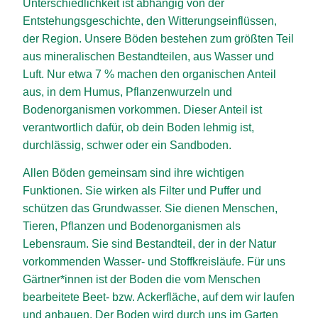
Unterschiedlichkeit ist abhängig von der
Entstehungsgeschichte, den Witterungseinflüssen,
der Region. Unsere Böden bestehen zum größten Teil
aus mineralischen Bestandteilen, aus Wasser und
Luft. Nur etwa 7 % machen den organischen Anteil
aus, in dem Humus, Pflanzenwurzeln und
Bodenorganismen vorkommen. Dieser Anteil ist
verantwortlich dafür, ob dein Boden lehmig ist,
durchlässig, schwer oder ein Sandboden.
Allen Böden gemeinsam sind ihre wichtigen
Funktionen. Sie wirken als Filter und Puffer und
schützen das Grundwasser. Sie dienen Menschen,
Tieren, Pflanzen und Bodenorganismen als
Lebensraum. Sie sind Bestandteil, der in der Natur
vorkommenden Wasser- und Stoffkreisläufe. Für uns
Gärtner*innen ist der Boden die vom Menschen
bearbeitete Beet- bzw. Ackerfläche, auf dem wir laufen
und anbauen. Der Boden wird durch uns im Garten