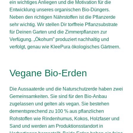
ein wichtiges Anliegen und die Motivation für die
Entwicklung unseres organischen Bio-Düngers.
Neben den richtigen Nährstoffen ist die Pflanzerde
sehr wichtig. Wir stellen Dir torffreie Pflanzsubstrate
für Deinen Garten und die Zimmerpflanzen zur
Verfügung. „Ökohum” produziert nachhaltig und
verfolgt, genau wie KleePura ökologisches Gärtnern.
Vegane Bio-Erden
Die Aussaaterde und die Naturschutzerde haben zwei
Gemeinsamkeiten. Sie sind für den Bio-Anbau
zugelassen und gelten als vegan. Sie bestehen
dementsprechend zu 100 % aus pflanzlichen
Rohstoffen wie Rindenhumus, Kokos, Holzfaser und
Sand und werden am Produktionsstandort in