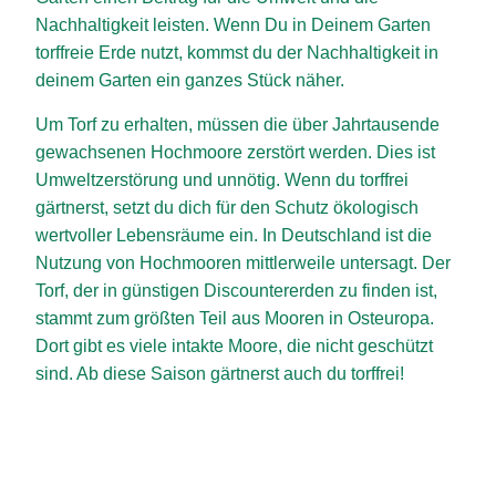
Nachhaltigkeit leisten. Wenn Du in Deinem Garten
torffreie Erde nutzt, kommst du der Nachhaltigkeit in
deinem Garten ein ganzes Stück näher.
Um Torf zu erhalten, müssen die über Jahrtausende
gewachsenen Hochmoore zerstört werden. Dies ist
Umweltzerstörung und unnötig. Wenn du torffrei
gärtnerst, setzt du dich für den Schutz ökologisch
wertvoller Lebensräume ein. In Deutschland ist die
Nutzung von Hochmooren mittlerweile untersagt. Der
Torf, der in günstigen Discountererden zu finden ist,
stammt zum größten Teil aus Mooren in Osteuropa.
Dort gibt es viele intakte Moore, die nicht geschützt
sind. Ab diese Saison gärtnerst auch du torffrei!