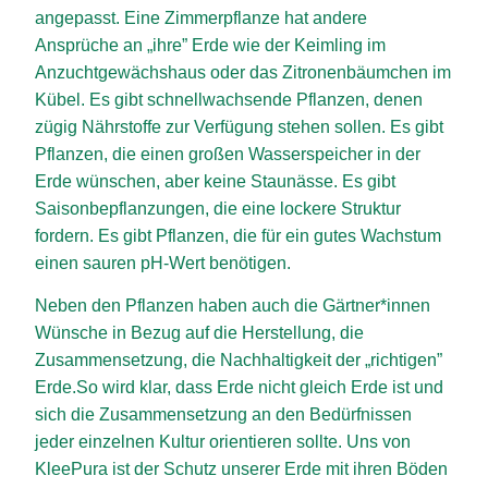
angepasst. Eine Zimmerpflanze hat andere
Ansprüche an „ihre” Erde wie der Keimling im
Anzuchtgewächshaus oder das Zitronenbäumchen im
Kübel. Es gibt schnellwachsende Pflanzen, denen
zügig Nährstoffe zur Verfügung stehen sollen. Es gibt
Pflanzen, die einen großen Wasserspeicher in der
Erde wünschen, aber keine Staunässe. Es gibt
Saisonbepflanzungen, die eine lockere Struktur
fordern. Es gibt Pflanzen, die für ein gutes Wachstum
einen sauren pH-Wert benötigen.
Neben den Pflanzen haben auch die Gärtner*innen
Wünsche in Bezug auf die Herstellung, die
Zusammensetzung, die Nachhaltigkeit der „richtigen”
Erde.So wird klar, dass Erde nicht gleich Erde ist und
sich die Zusammensetzung an den Bedürfnissen
jeder einzelnen Kultur orientieren sollte. Uns von
KleePura ist der Schutz unserer Erde mit ihren Böden