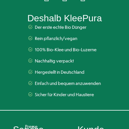
Deshalb KleePura
Der erste echte Bio Dünger
Rein pflanzlich/vegan
100% Bio-Klee und Bio-Luzerne
Nachhaltig verpackt
Hergestellt in Deutschland
Einfach und bequem anzuwenden
Sicher für Kinder und Haustiere
Presse