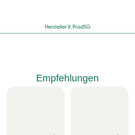
Hersteller lt. ProdSG
Empfehlungen