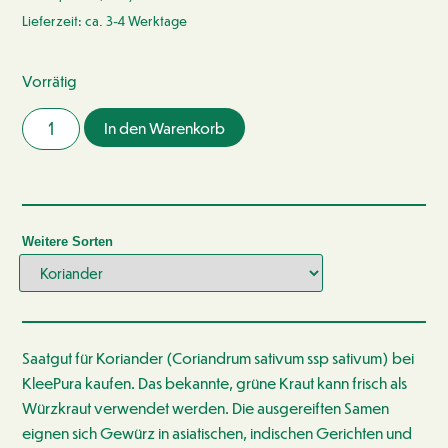
Lieferzeit: ca. 3-4 Werktage
Vorrätig
In den Warenkorb
Weitere Sorten
Saatgut für Koriander (Coriandrum sativum ssp sativum) bei
KleePura kaufen. Das bekannte, grüne Kraut kann frisch als
Würzkraut verwendet werden. Die ausgereiften Samen
eignen sich Gewürz in asiatischen, indischen Gerichten und