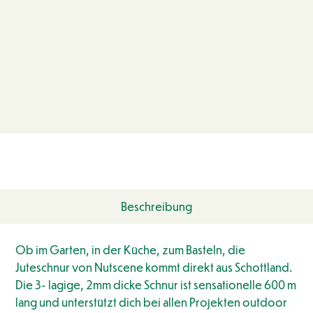
Beschreibung
Ob im Garten, in der Küche, zum Basteln, die
Juteschnur von Nutscene kommt direkt aus Schottland.
Die 3- lagige, 2mm dicke Schnur ist sensationelle 600 m
lang und unterstützt dich bei allen Projekten outdoor