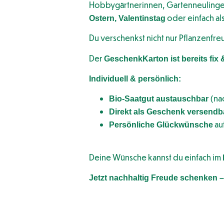
Hobbygärtnerinnen, Gartenneulinge 
oder einfach al
Ostern, Valentinstag
Du verschenkst nicht nur Pflanzenfr
Der
GeschenkKarton ist bereits fix & 
Individuell & persönlich:
(na
Bio-Saatgut austauschbar
Direkt als Geschenk versendb
au
Persönliche Glückwünsche
Deine Wünsche kannst du einfach im
Jetzt nachhaltig Freude schenken 