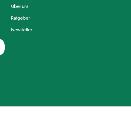
Über uns
Ratgeber
Newsletter