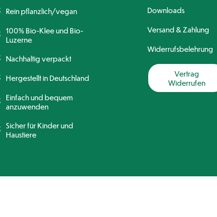
Downloads
Rein pflanzlich/vegan
Versand & Zahlung
100% Bio-Klee und Bio-
Luzerne
Widerrufsbelehrung
Nachhaltig verpackt
Vertrag
Hergestellt in Deutschland
Widerrufen
Einfach und bequem
anzuwenden
Sicher für Kinder und
Haustiere