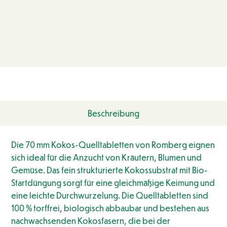
Beschreibung
Die 70 mm Kokos-Quelltabletten von Romberg eignen
sich ideal für die Anzucht von Kräutern, Blumen und
Gemüse. Das fein strukturierte Kokossubstrat mit Bio-
Startdüngung sorgt für eine gleichmäßige Keimung und
eine leichte Durchwurzelung. Die Quelltabletten sind
100 % torffrei, biologisch abbaubar und bestehen aus
nachwachsenden Kokosfasern, die bei der