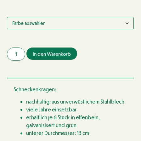
In den Warenkorb
Schneckenkragen:
nachhaltig: aus unverwüstlichem Stahlblech
viele Jahre einsetzbar
erhältlich je 6 Stück in elfenbein,
galvanisisert und grün
unterer Durchmesser: 13 cm