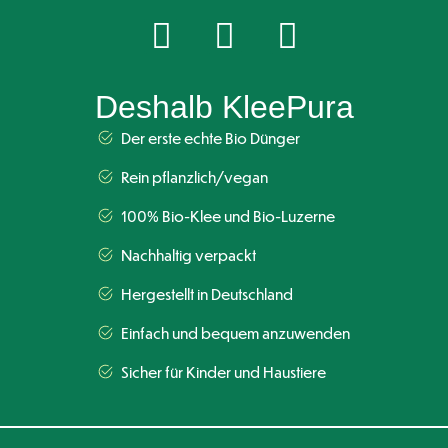
Deshalb KleePura
Der erste echte Bio Dünger
Rein pflanzlich/vegan
100% Bio-Klee und Bio-Luzerne
Nachhaltig verpackt
Hergestellt in Deutschland
Einfach und bequem anzuwenden
Sicher für Kinder und Haustiere