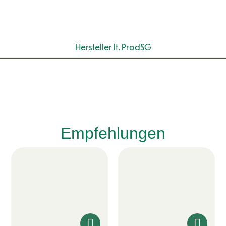
Hersteller lt. ProdSG
Empfehlungen