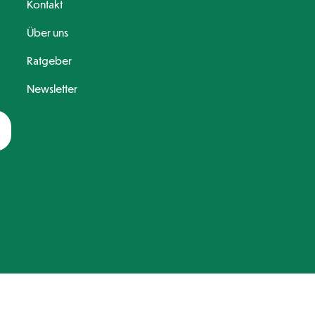
Kontakt
Über uns
Ratgeber
Newsletter