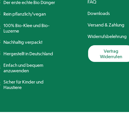
FAQ
Der erste echte Bio Dünger
Downloads
Rein pflanzlich/vegan
Versand & Zahlung
100% Bio-Klee und Bio-
Luzerne
Widerrufsbelehrung
Nachhaltig verpackt
Vertrag
Hergestellt in Deutschland
Widerrufen
Einfach und bequem
anzuwenden
Sicher für Kinder und
Haustiere