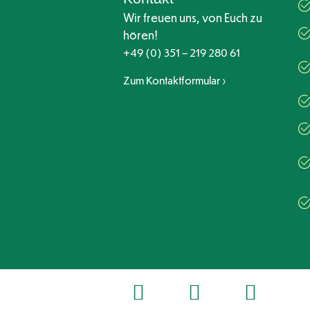
Wir freuen uns, von Euch zu
hören!
+49 (0) 351 – 219 280 61
Zum Kontaktformular ›