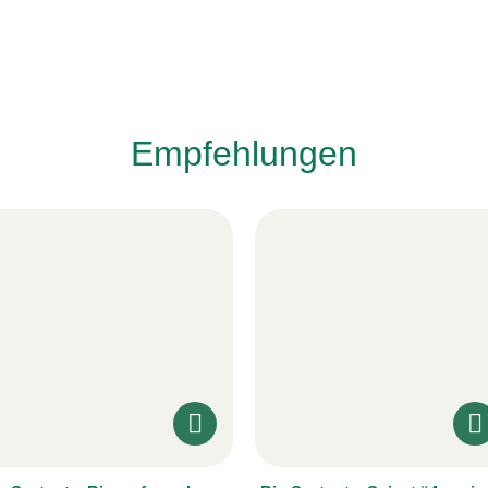
Empfehlungen