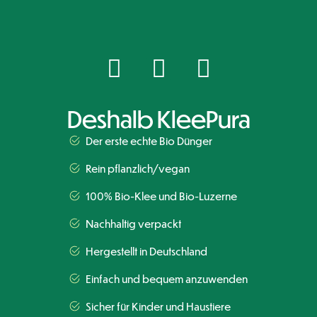
Deshalb KleePura
Der erste echte Bio Dünger
Rein pflanzlich/vegan
100% Bio-Klee und Bio-Luzerne
Nachhaltig verpackt
Hergestellt in Deutschland
Einfach und bequem anzuwenden
Sicher für Kinder und Haustiere