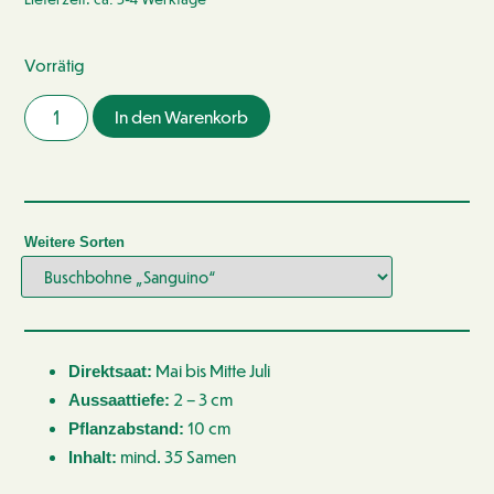
Vorrätig
In den Warenkorb
Weitere Sorten
Mai bis Mitte Juli
Direktsaat:
2 – 3 cm
Aussaattiefe:
10 cm
Pflanzabstand:
mind. 35 Samen
Inhalt: