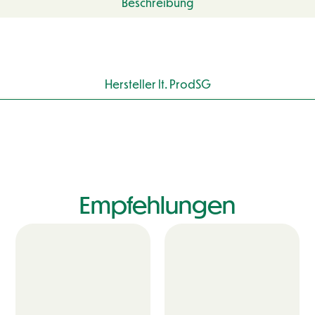
Beschreibung
Hersteller lt. ProdSG
Empfehlungen