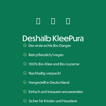
Deshalb KleePura
Der erste echte Bio Dünger
Rein pflanzlich/vegan
100% Bio-Klee und Bio-Luzerne
Nachhaltig verpackt
Hergestellt in Deutschland
Einfach und bequem anzuwenden
Sicher für Kinder und Haustiere