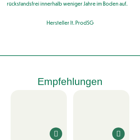
rückstandsfrei innerhalb weniger Jahre im Boden auf.
Hersteller lt. ProdSG
Empfehlungen