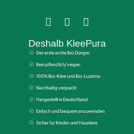
Deshalb KleePura
Der erste echte Bio Dünger
Rein pflanzlich/vegan
100% Bio-Klee und Bio-Luzerne
Nachhaltig verpackt
Hergestellt in Deutschland
Einfach und bequem anzuwenden
Sicher für Kinder und Haustiere